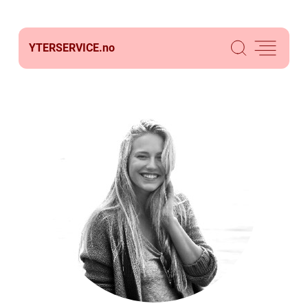
YTERSERVICE.
no