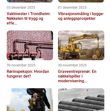
03 desember 2025
01 desember 2025
Vaktmester i Trondheim:
Vibrasjonsmåling i bygge-
Nøkkelen til trygg og
og anleggsprosjekter
effe...
30 november 2025
30 november 2025
Rørinspeksjon: Hvordan
Graveentreprenør: En
fungerer det?
nøkkelspiller i
modernisering...