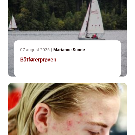
07 august 2026
Marianne Sunde
Båtførerprøven