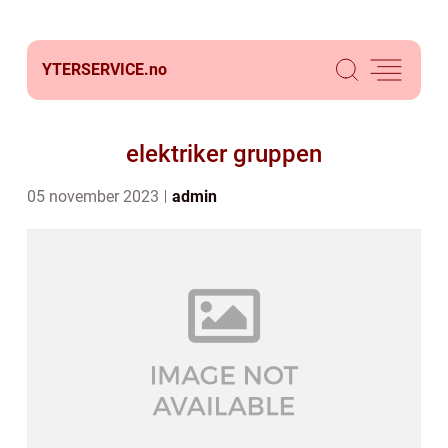
YTERSERVICE.
no
elektriker gruppen
05 november 2023
admin