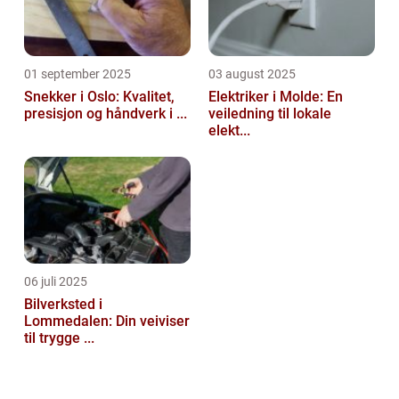
01 september 2025
03 august 2025
Snekker i Oslo: Kvalitet,
Elektriker i Molde: En
presisjon og håndverk i ...
veiledning til lokale
elekt...
06 juli 2025
Bilverksted i
Lommedalen: Din veiviser
til trygge ...