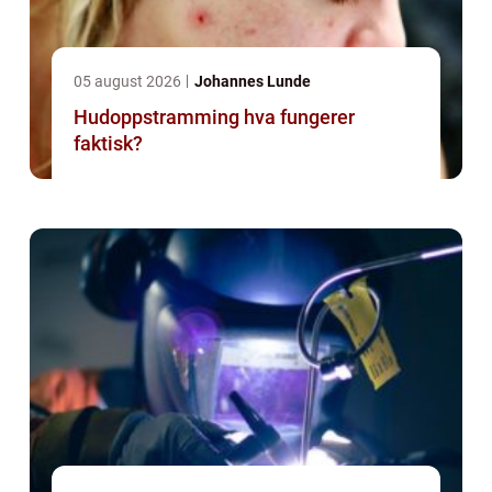
05 august 2026
Johannes Lunde
Hudoppstramming hva fungerer
faktisk?