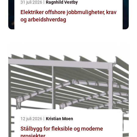
31 juli 2026
Ragnhild Vestby
Elektriker offshore jobbmuligheter, krav
og arbeidshverdag
12 juli 2026
Kristian Moen
Stålbygg for fleksible og moderne
prosjekter