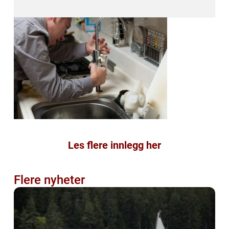
Les flere innlegg her
Flere nyheter