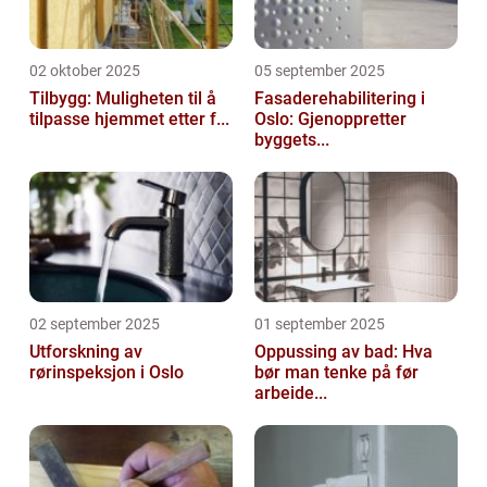
02 oktober 2025
05 september 2025
Tilbygg: Muligheten til å
Fasaderehabilitering i
tilpasse hjemmet etter f...
Oslo: Gjenoppretter
byggets...
02 september 2025
01 september 2025
Utforskning av
Oppussing av bad: Hva
rørinspeksjon i Oslo
bør man tenke på før
arbeide...