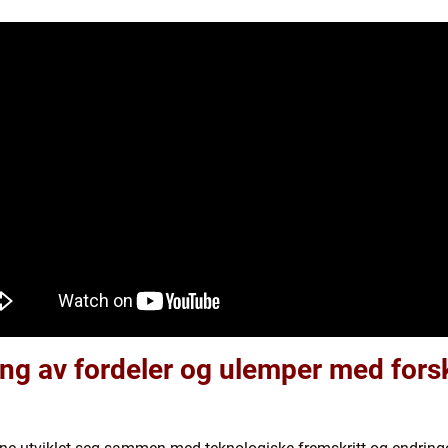
g av fordeler og ulemper med forsk