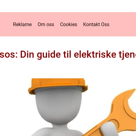
Reklame
Om oss
Cookies
Kontakt Oss
os: Din guide til elektriske tj