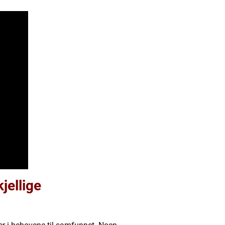
jellige