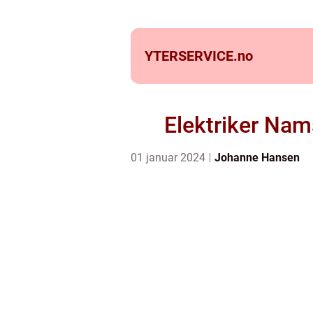
YTERSERVICE.
no
Elektriker Nams
01 januar 2024
Johanne Hansen