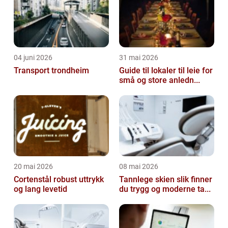
04 juni 2026
31 mai 2026
Transport trondheim
Guide til lokaler til leie for
små og store anledn...
20 mai 2026
08 mai 2026
Cortenstål robust uttrykk
Tannlege skien slik finner
og lang levetid
du trygg og moderne ta...