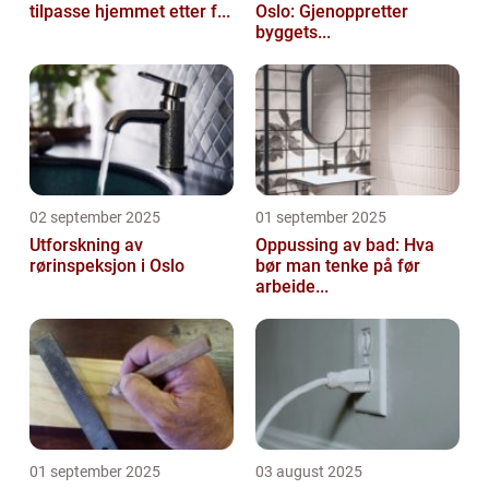
tilpasse hjemmet etter f...
Oslo: Gjenoppretter
byggets...
02 september 2025
01 september 2025
Utforskning av
Oppussing av bad: Hva
rørinspeksjon i Oslo
bør man tenke på før
arbeide...
01 september 2025
03 august 2025