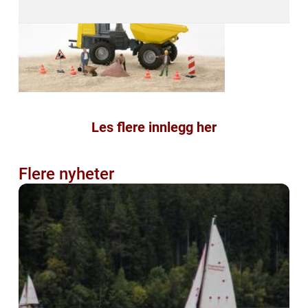
Les flere innlegg her
Flere nyheter