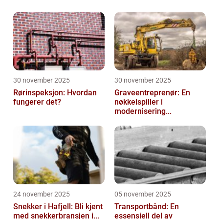
30 november 2025
30 november 2025
Rørinspeksjon: Hvordan
Graveentreprenør: En
fungerer det?
nøkkelspiller i
modernisering...
24 november 2025
05 november 2025
Snekker i Hafjell: Bli kjent
Transportbånd: En
med snekkerbransjen i...
essensiell del av