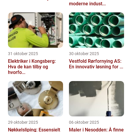
moderne indust...
31 oktober 2025
30 oktober 2025
Elektriker i Kongsberg:
Vestfold Rørfornying AS:
Hva de kan tilby og
En innovativ løsning for ...
hvorfo...
29 oktober 2025
06 oktober 2025
Nøkkelsliping: Essensielt
Maler i Nesodden: Å finne