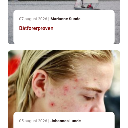
07 august 2026
Marianne Sunde
Båtførerprøven
05 august 2026
Johannes Lunde