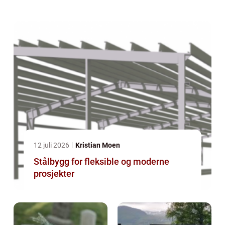
12 juli 2026
Kristian Moen
Stålbygg for fleksible og moderne
prosjekter