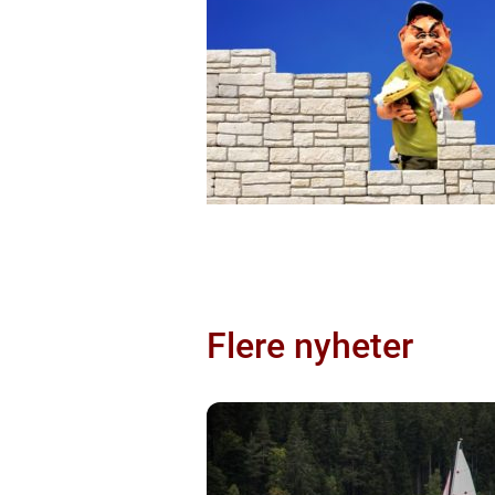
Flere nyheter