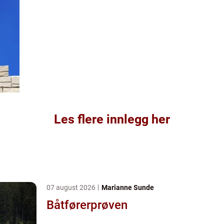
Les flere innlegg her
07 august 2026
Marianne Sunde
Båtførerprøven