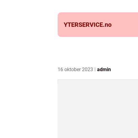
YTERSERVICE.
no
16 oktober 2023
admin