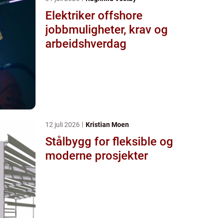
Elektriker offshore
jobbmuligheter, krav og
arbeidshverdag
12 juli 2026
Kristian Moen
Stålbygg for fleksible og
moderne prosjekter