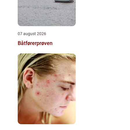
07 august 2026
Båtførerprøven