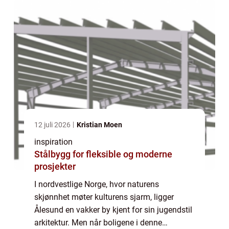
12 juli 2026
Kristian Moen
inspiration
Stålbygg for fleksible og moderne
prosjekter
I nordvestlige Norge, hvor naturens
skjønnhet møter kulturens sjarm, ligger
Ålesund en vakker by kjent for sin jugendstil
arkitektur. Men når boligene i denne