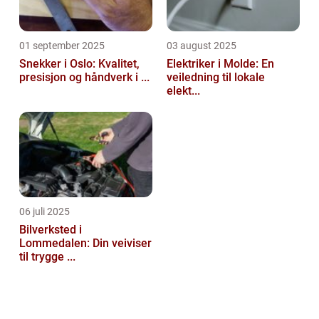
01 september 2025
03 august 2025
Snekker i Oslo: Kvalitet,
Elektriker i Molde: En
presisjon og håndverk i ...
veiledning til lokale
elekt...
06 juli 2025
Bilverksted i
Lommedalen: Din veiviser
til trygge ...