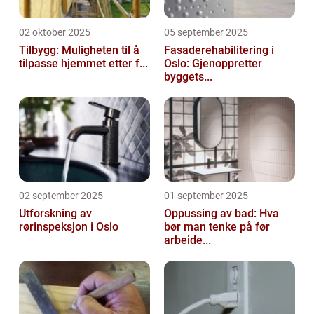
02 oktober 2025
05 september 2025
Tilbygg: Muligheten til å
Fasaderehabilitering i
tilpasse hjemmet etter f...
Oslo: Gjenoppretter
byggets...
02 september 2025
01 september 2025
Utforskning av
Oppussing av bad: Hva
rørinspeksjon i Oslo
bør man tenke på før
arbeide...