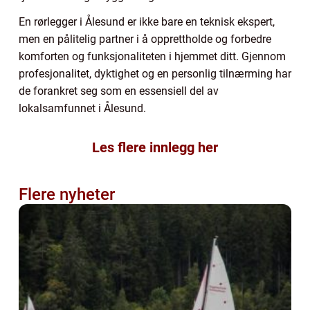
En rørlegger i Ålesund er ikke bare en teknisk ekspert,
men en pålitelig partner i å opprettholde og forbedre
komforten og funksjonaliteten i hjemmet ditt. Gjennom
profesjonalitet, dyktighet og en personlig tilnærming har
de forankret seg som en essensiell del av
lokalsamfunnet i Ålesund.
Les flere innlegg her
Flere nyheter