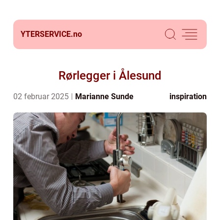
YTERSERVICE.
no
Rørlegger i Ålesund
02 februar 2025
Marianne Sunde
inspiration