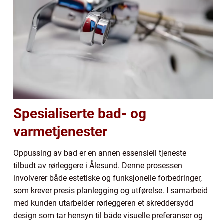
Spesialiserte bad- og
varmetjenester
Oppussing av bad er en annen essensiell tjeneste
tilbudt av rørleggere i Ålesund. Denne prosessen
involverer både estetiske og funksjonelle forbedringer,
som krever presis planlegging og utførelse. I samarbeid
med kunden utarbeider rørleggeren et skreddersydd
design som tar hensyn til både visuelle preferanser og