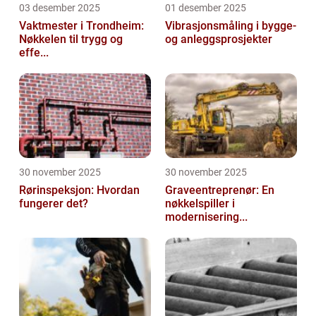
03 desember 2025
01 desember 2025
Vaktmester i Trondheim:
Vibrasjonsmåling i bygge-
Nøkkelen til trygg og
og anleggsprosjekter
effe...
30 november 2025
30 november 2025
Rørinspeksjon: Hvordan
Graveentreprenør: En
fungerer det?
nøkkelspiller i
modernisering...