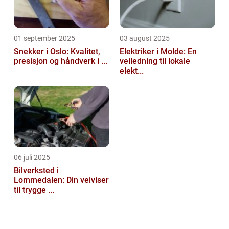
01 september 2025
03 august 2025
Snekker i Oslo: Kvalitet,
Elektriker i Molde: En
presisjon og håndverk i ...
veiledning til lokale
elekt...
06 juli 2025
Bilverksted i
Lommedalen: Din veiviser
til trygge ...