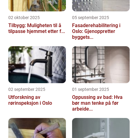
02 oktober 2025
05 september 2025
Tilbygg: Muligheten til å
Fasaderehabilitering i
tilpasse hjemmet etter f...
Oslo: Gjenoppretter
byggets...
02 september 2025
01 september 2025
Utforskning av
Oppussing av bad: Hva
rørinspeksjon i Oslo
bør man tenke på før
arbeide...