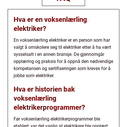
Hva er en voksenlærling
elektriker?
En voksenlærling elektriker er en person som har
valgt å omskolere seg til elektriker etter å ha vært
sysselsatt i en annen bransje. De gjennomgår
opplæring og praksis for å oppnå den nødvendige
kompetansen og sertifiseringen som kreves for å
jobbe som elektriker.
Hva er historien bak
voksenlærling
elektrikerprogrammer?
Før voksenlærling elektrikerprogrammer ble
etablert, var det vanlig at elektrikere ble opplært