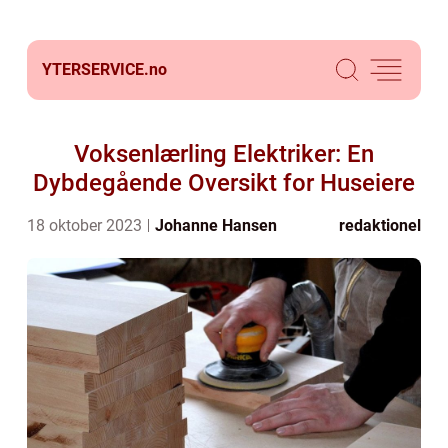
YTERSERVICE.
no
Voksenlærling Elektriker: En
Dybdegående Oversikt for Huseiere
18 oktober 2023
Johanne Hansen
redaktionel