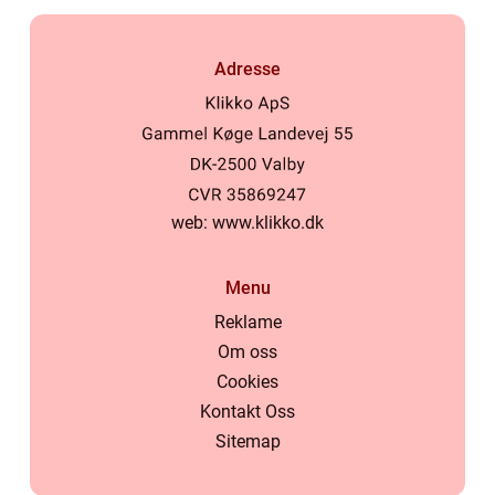
Adresse
web:
www.klikko.dk
Menu
Reklame
Om oss
Cookies
Kontakt Oss
Sitemap