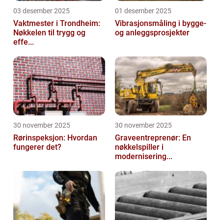
03 desember 2025
01 desember 2025
Vaktmester i Trondheim:
Vibrasjonsmåling i bygge-
Nøkkelen til trygg og
og anleggsprosjekter
effe...
30 november 2025
30 november 2025
Rørinspeksjon: Hvordan
Graveentreprenør: En
fungerer det?
nøkkelspiller i
modernisering...