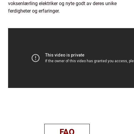
voksenlærling elektriker og nyte godt av deres unike
ferdigheter og erfaringer.
FAQ