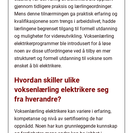
gjennom tidligere praksis og lærlingeordninger.
Mens denne tilnærmingen ga praktisk erfaring og
kvalifikasjonene som trengs i arbeidslivet, hadde
lærlingene begrenset tilgang til formell utdanning
og muligheter for videreutvikling. Voksenlærling
elektrikerprogrammer ble introdusert for å løse
noen av disse utfordringene ved å tilby en mer
strukturert og formell utdanning til voksne som
ønsket å bli elektrikere.
Hvordan skiller ulike
voksenlærling elektrikere seg
fra hverandre?
Voksenlærling elektrikere kan variere i erfaring,
kompetanse og nivå av sertifisering de har
oppnådd. Noen har kun grunnleggende kunnskap