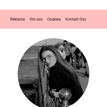
Reklame
Om oss
Cookies
Kontakt Oss