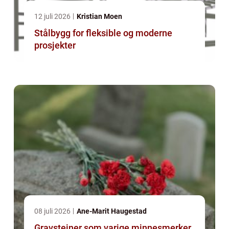
12 juli 2026
Kristian Moen
Stålbygg for fleksible og moderne
prosjekter
08 juli 2026
Ane-Marit Haugestad
Gravsteiner som varige minnesmerker