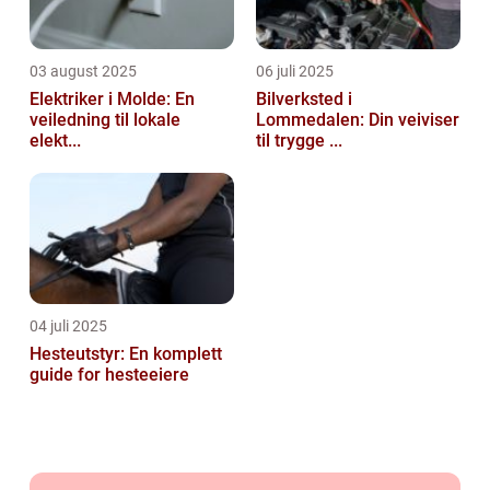
03 august 2025
06 juli 2025
Elektriker i Molde: En
Bilverksted i
veiledning til lokale
Lommedalen: Din veiviser
elekt...
til trygge ...
04 juli 2025
Hesteutstyr: En komplett
guide for hesteeiere