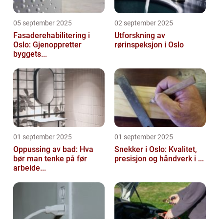
05 september 2025
02 september 2025
Fasaderehabilitering i
Utforskning av
Oslo: Gjenoppretter
rørinspeksjon i Oslo
byggets...
01 september 2025
01 september 2025
Oppussing av bad: Hva
Snekker i Oslo: Kvalitet,
bør man tenke på før
presisjon og håndverk i ...
arbeide...