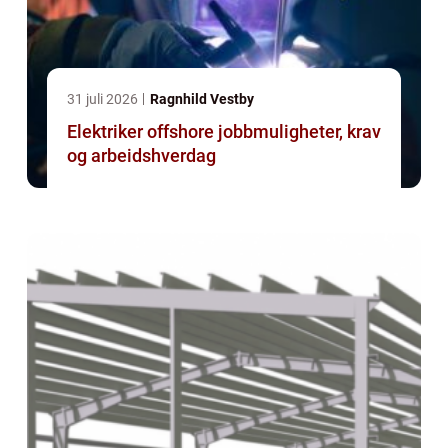
31 juli 2026
Ragnhild Vestby
Elektriker offshore jobbmuligheter, krav
og arbeidshverdag