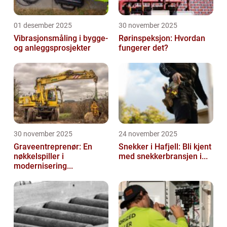
01 desember 2025
30 november 2025
Vibrasjonsmåling i bygge-
Rørinspeksjon: Hvordan
og anleggsprosjekter
fungerer det?
30 november 2025
24 november 2025
Graveentreprenør: En
Snekker i Hafjell: Bli kjent
nøkkelspiller i
med snekkerbransjen i...
modernisering...