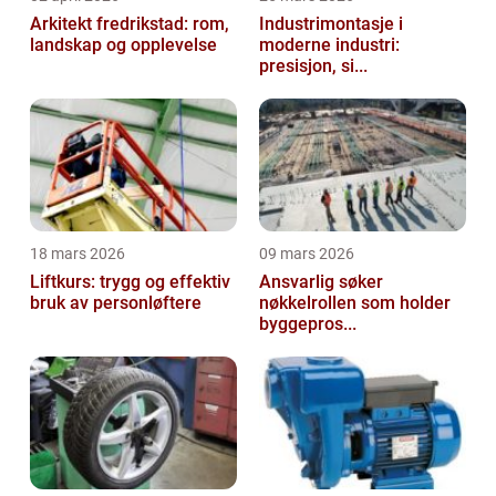
Arkitekt fredrikstad: rom,
Industrimontasje i
landskap og opplevelse
moderne industri:
presisjon, si...
18 mars 2026
09 mars 2026
Liftkurs: trygg og effektiv
Ansvarlig søker
bruk av personløftere
nøkkelrollen som holder
byggepros...