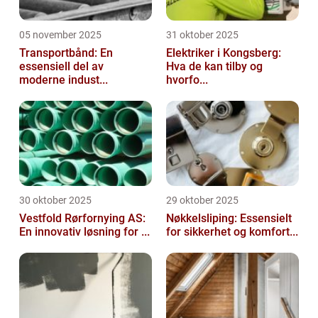
05 november 2025
31 oktober 2025
Transportbånd: En
Elektriker i Kongsberg:
essensiell del av
Hva de kan tilby og
moderne indust...
hvorfo...
30 oktober 2025
29 oktober 2025
Vestfold Rørfornying AS:
Nøkkelsliping: Essensielt
En innovativ løsning for ...
for sikkerhet og komfort...