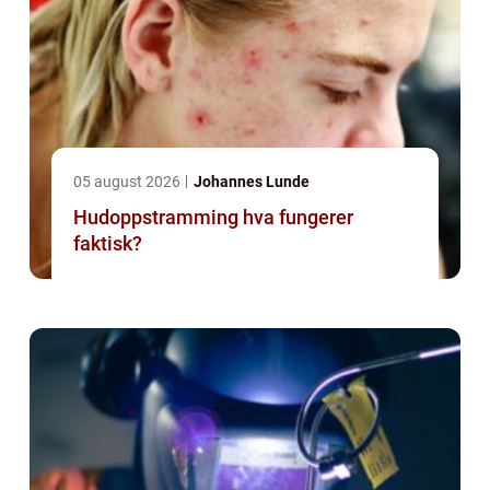
05 august 2026
Johannes Lunde
Hudoppstramming hva fungerer
faktisk?