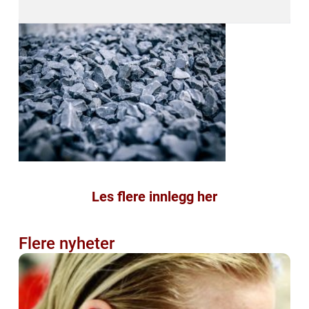
Les flere innlegg her
Flere nyheter