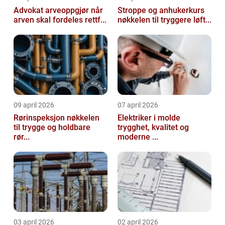
Advokat arveoppgjør når
Stroppe og anhukerkurs
arven skal fordeles rettf...
nøkkelen til tryggere løft...
09 april 2026
07 april 2026
Rørinspeksjon nøkkelen
Elektriker i molde
til trygge og holdbare
trygghet, kvalitet og
rør...
moderne ...
03 april 2026
02 april 2026