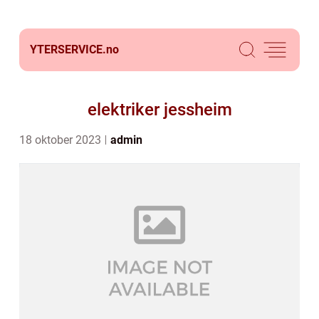
YTERSERVICE.
no
elektriker jessheim
18 oktober 2023
admin