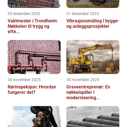
03 desember 2025
01 desember 2025
Vaktmester i Trondheim:
Vibrasjonsmåling i bygge-
Nøkkelen til trygg og
og anleggsprosjekter
effe...
30 november 2025
30 november 2025
Rørinspeksjon: Hvordan
Graveentreprenør: En
fungerer det?
nøkkelspiller i
modernisering...