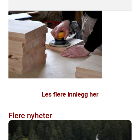
Les flere innlegg her
Flere nyheter