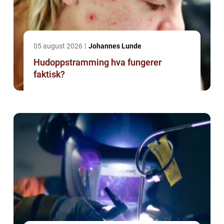
05 august 2026
Johannes Lunde
Hudoppstramming hva fungerer
faktisk?