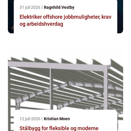
31 juli 2026
Ragnhild Vestby
Elektriker offshore jobbmuligheter, krav
og arbeidshverdag
12 juli 2026
Kristian Moen
Stålbygg for fleksible og moderne