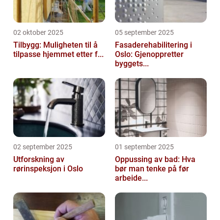
02 oktober 2025
05 september 2025
Tilbygg: Muligheten til å
Fasaderehabilitering i
tilpasse hjemmet etter f...
Oslo: Gjenoppretter
byggets...
02 september 2025
01 september 2025
Utforskning av
Oppussing av bad: Hva
rørinspeksjon i Oslo
bør man tenke på før
arbeide...