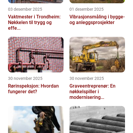
03 desember 2025
01 desember 2025
Vaktmester i Trondheim:
Vibrasjonsmåling i bygge-
Nøkkelen til trygg og
og anleggsprosjekter
effe...
30 november 2025
30 november 2025
Rørinspeksjon: Hvordan
Graveentreprenør: En
fungerer det?
nøkkelspiller i
modernisering...