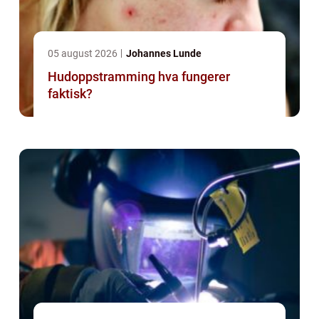
05 august 2026
Johannes Lunde
Hudoppstramming hva fungerer
faktisk?