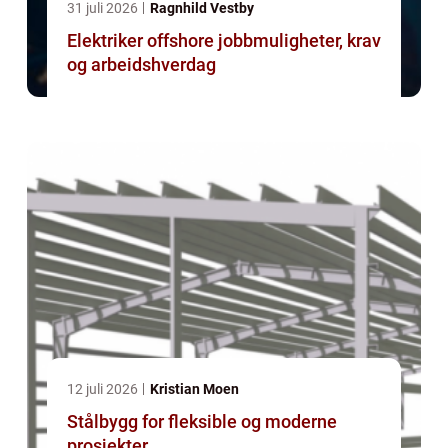
31 juli 2026
Ragnhild Vestby
Elektriker offshore jobbmuligheter, krav
og arbeidshverdag
12 juli 2026
Kristian Moen
Stålbygg for fleksible og moderne
prosjekter