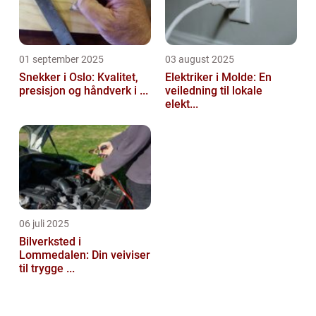
01 september 2025
03 august 2025
Snekker i Oslo: Kvalitet,
Elektriker i Molde: En
presisjon og håndverk i ...
veiledning til lokale
elekt...
06 juli 2025
Bilverksted i
Lommedalen: Din veiviser
til trygge ...