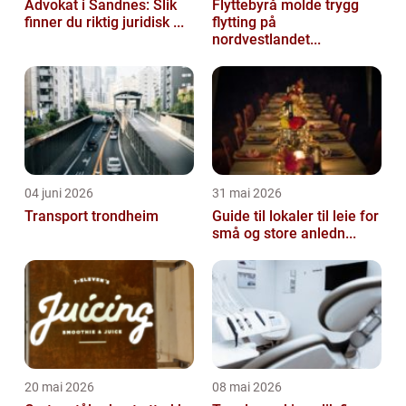
Advokat i Sandnes: Slik
Flyttebyrå molde trygg
finner du riktig juridisk ...
flytting på
nordvestlandet...
04 juni 2026
31 mai 2026
Transport trondheim
Guide til lokaler til leie for
små og store anledn...
20 mai 2026
08 mai 2026