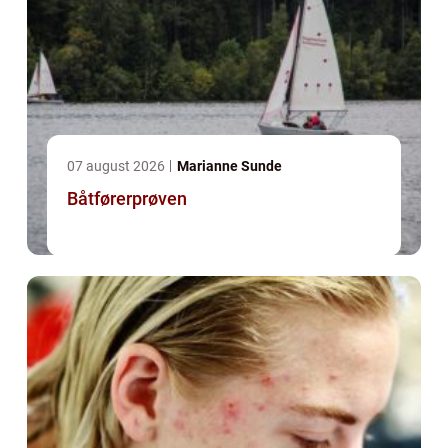
07 august 2026
Marianne Sunde
Båtførerprøven