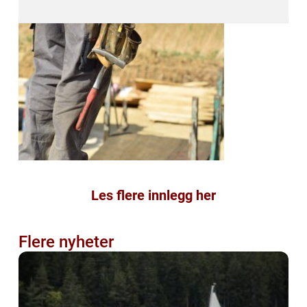
Les flere innlegg her
Flere nyheter