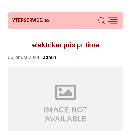
YTERSERVICE.
no
elektriker pris pr time
05 januar 2024
admin