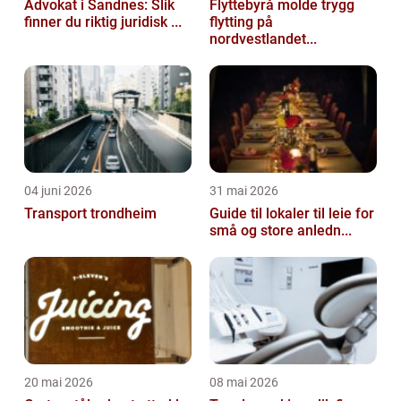
Advokat i Sandnes: Slik
Flyttebyrå molde trygg
finner du riktig juridisk ...
flytting på
nordvestlandet...
04 juni 2026
31 mai 2026
Transport trondheim
Guide til lokaler til leie for
små og store anledn...
20 mai 2026
08 mai 2026