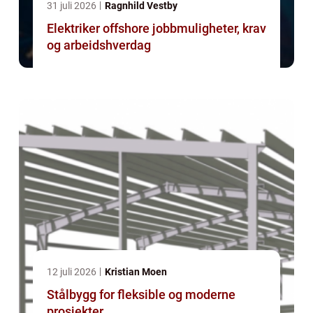
31 juli 2026
Ragnhild Vestby
Elektriker offshore jobbmuligheter, krav
og arbeidshverdag
12 juli 2026
Kristian Moen
Stålbygg for fleksible og moderne
prosjekter