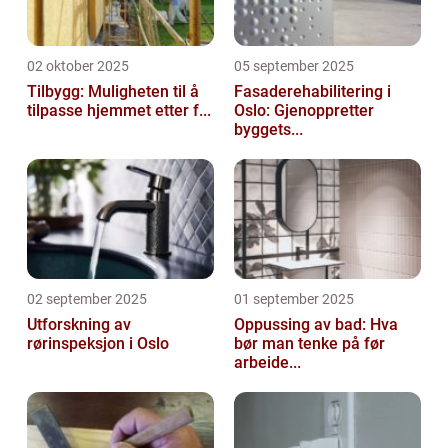
02 oktober 2025
05 september 2025
Tilbygg: Muligheten til å
Fasaderehabilitering i
tilpasse hjemmet etter f...
Oslo: Gjenoppretter
byggets...
02 september 2025
01 september 2025
Utforskning av
Oppussing av bad: Hva
rørinspeksjon i Oslo
bør man tenke på før
arbeide...