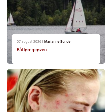
07 august 2026
Marianne Sunde
Båtførerprøven