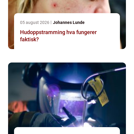
05 august 2026
Johannes Lunde
Hudoppstramming hva fungerer
faktisk?