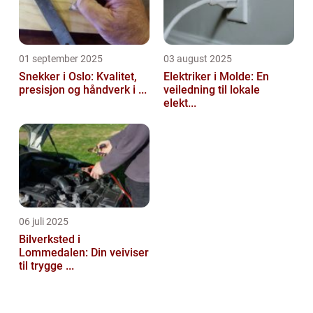
01 september 2025
03 august 2025
Snekker i Oslo: Kvalitet,
Elektriker i Molde: En
presisjon og håndverk i ...
veiledning til lokale
elekt...
06 juli 2025
Bilverksted i
Lommedalen: Din veiviser
til trygge ...