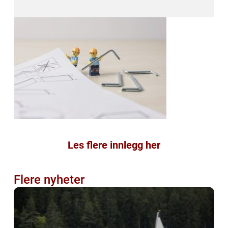
Les flere innlegg her
Flere nyheter