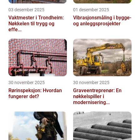
03 desember 2025
01 desember 2025
Vaktmester i Trondheim:
Vibrasjonsmåling i bygge-
Nøkkelen til trygg og
og anleggsprosjekter
effe...
30 november 2025
30 november 2025
Rørinspeksjon: Hvordan
Graveentreprenør: En
fungerer det?
nøkkelspiller i
modernisering...