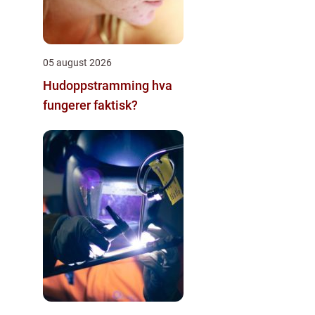
05 august 2026
Hudoppstramming hva
fungerer faktisk?