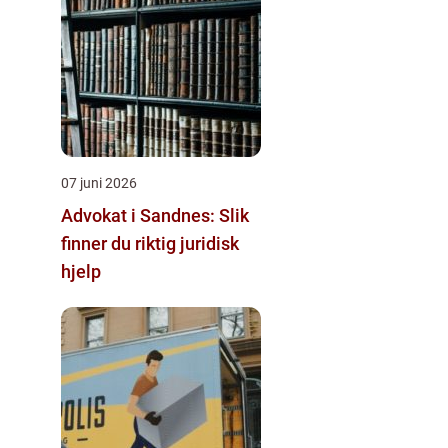
07 juni 2026
Advokat i Sandnes: Slik
finner du riktig juridisk
hjelp