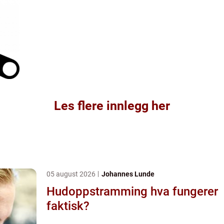
Les flere innlegg her
05 august 2026
Johannes Lunde
Hudoppstramming hva fungerer
faktisk?