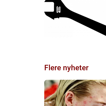
Flere nyheter