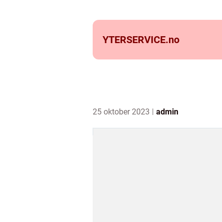
YTERSERVICE.
no
25 oktober 2023
admin