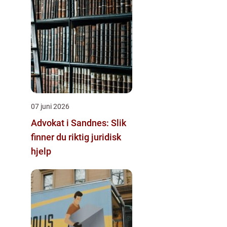
07 juni 2026
Advokat i Sandnes: Slik
finner du riktig juridisk
hjelp