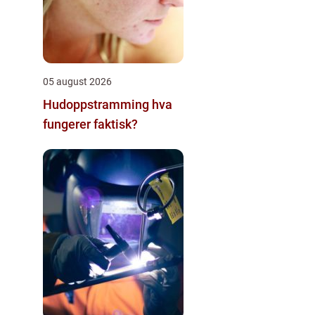
05 august 2026
Hudoppstramming hva
fungerer faktisk?