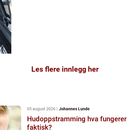
Les flere innlegg her
05 august 2026
Johannes Lunde
Hudoppstramming hva fungerer
faktisk?