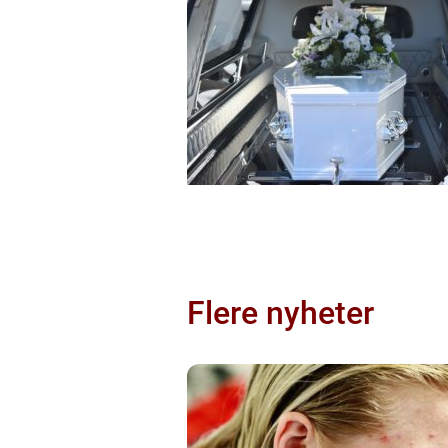
Flere nyheter