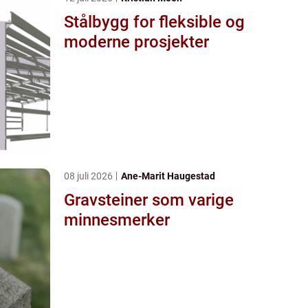
Stålbygg for fleksible og
moderne prosjekter
08 juli 2026
Ane-Marit Haugestad
Gravsteiner som varige
minnesmerker