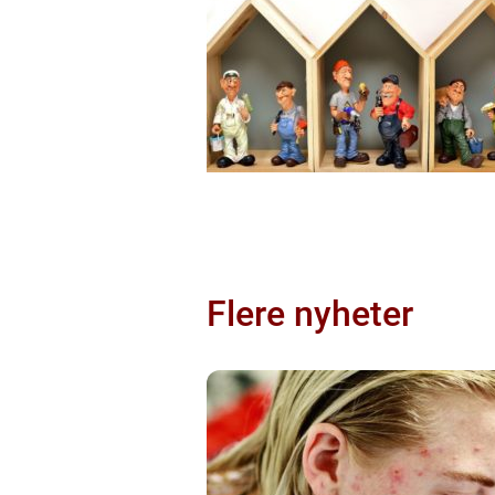
Flere nyheter