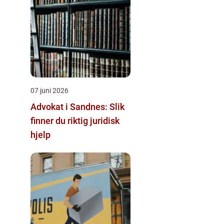
07 juni 2026
Advokat i Sandnes: Slik
finner du riktig juridisk
hjelp