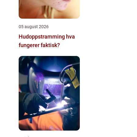
05 august 2026
Hudoppstramming hva
fungerer faktisk?