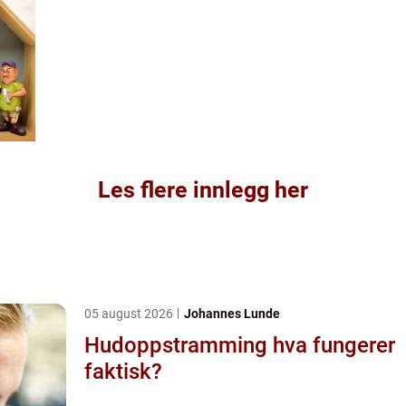
Les flere innlegg her
05 august 2026
Johannes Lunde
Hudoppstramming hva fungerer
faktisk?