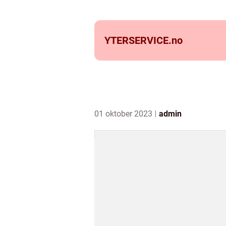
YTERSERVICE.
no
01 oktober 2023
admin