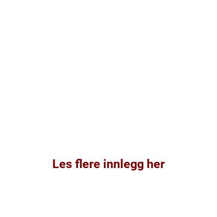
Les flere innlegg her