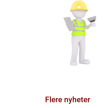
Flere nyheter