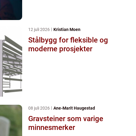
12 juli 2026
Kristian Moen
Stålbygg for fleksible og
moderne prosjekter
08 juli 2026
Ane-Marit Haugestad
Gravsteiner som varige
minnesmerker