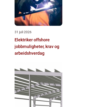
31 juli 2026
Elektriker offshore
jobbmuligheter, krav og
arbeidshverdag