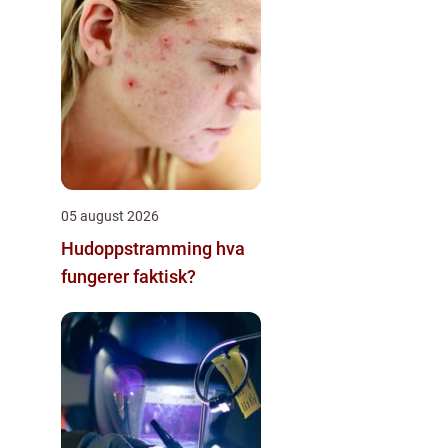
05 august 2026
Hudoppstramming hva
fungerer faktisk?