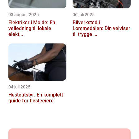
03 august 2025
06 juli 2025
Elektriker i Molde: En
Bilverksted i
veiledning til lokale
Lommedalen: Din veiviser
elekt...
til trygge ...
04 juli 2025
Hesteutstyr: En komplett
guide for hesteeiere