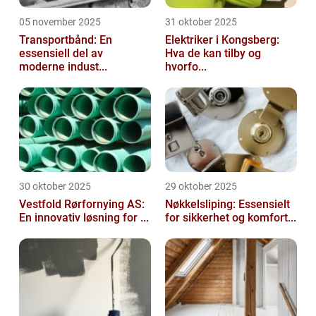
05 november 2025
31 oktober 2025
Transportbånd: En
Elektriker i Kongsberg:
essensiell del av
Hva de kan tilby og
moderne indust...
hvorfo...
30 oktober 2025
29 oktober 2025
Vestfold Rørfornying AS:
Nøkkelsliping: Essensielt
En innovativ løsning for ...
for sikkerhet og komfort...