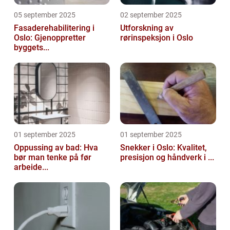
05 september 2025
02 september 2025
Fasaderehabilitering i
Utforskning av
Oslo: Gjenoppretter
rørinspeksjon i Oslo
byggets...
01 september 2025
01 september 2025
Oppussing av bad: Hva
Snekker i Oslo: Kvalitet,
bør man tenke på før
presisjon og håndverk i ...
arbeide...