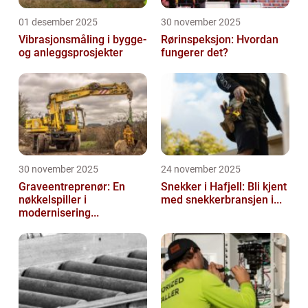
01 desember 2025
30 november 2025
Vibrasjonsmåling i bygge-
Rørinspeksjon: Hvordan
og anleggsprosjekter
fungerer det?
30 november 2025
24 november 2025
Graveentreprenør: En
Snekker i Hafjell: Bli kjent
nøkkelspiller i
med snekkerbransjen i...
modernisering...