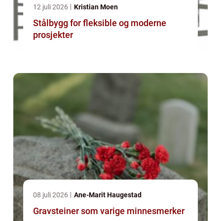
12 juli 2026
Kristian Moen
Stålbygg for fleksible og moderne
prosjekter
08 juli 2026
Ane-Marit Haugestad
Gravsteiner som varige minnesmerker