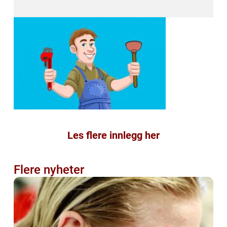
Les flere innlegg her
Flere nyheter