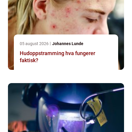
05 august 2026
Johannes Lunde
Hudoppstramming hva fungerer
faktisk?