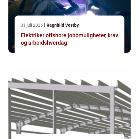
31 juli 2026
Ragnhild Vestby
Elektriker offshore jobbmuligheter, krav
og arbeidshverdag