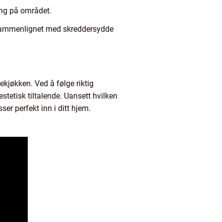
ing på området.
r sammenlignet med skreddersydde
kjøkken. Ved å følge riktig
tetisk tiltalende. Uansett hvilken
ser perfekt inn i ditt hjem.