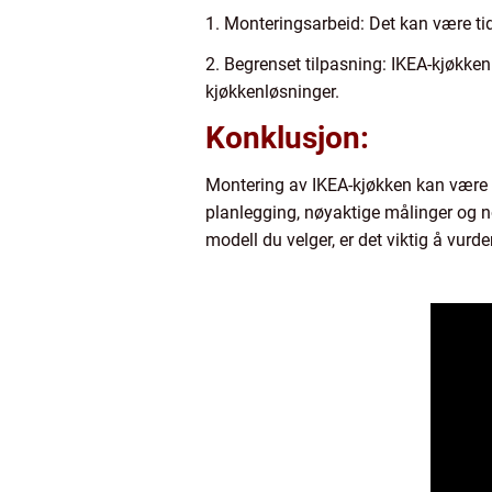
1. Monteringsarbeid: Det kan være tid
2. Begrenset tilpasning: IKEA-kjøkke
kjøkkenløsninger.
Konklusjon:
Montering av IKEA-kjøkken kan være e
planlegging, nøyaktige målinger og n
modell du velger, er det viktig å vurd