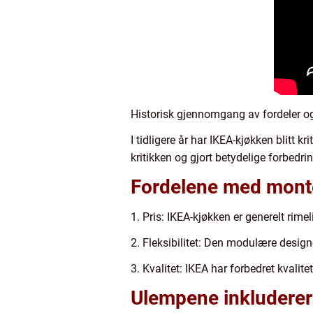
Historisk gjennomgang av fordeler o
I tidligere år har IKEA-kjøkken blitt k
kritikken og gjort betydelige forbedri
Fordelene med monte
1. Pris: IKEA-kjøkken er generelt rim
2. Fleksibilitet: Den modulære designe
3. Kvalitet: IKEA har forbedret kvalit
Ulempene inkluderer