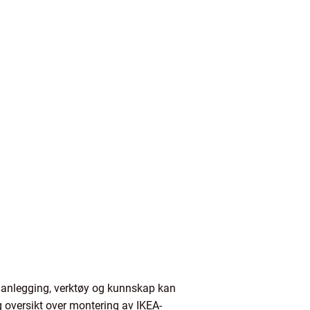
lanlegging, verktøy og kunnskap kan
 oversikt over montering av IKEA-