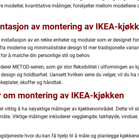
ære modeller, kvantitative målinger, forskjeller mellom modellen
ntasjon av montering av IKEA-kjøk
r installasjon av en rekke enheter og moduler som er designet 
r, fra moderne og minimalistiske design til mer tradisjonelle vari
 for å matche din personlige stil og behov.
erer METOD-serien, som gir stor fleksibilitet i utformingen av k
 design og holdbarhet. Uansett hvilken serie du velger, vil du ha m
keplater, skuffer og håndtak.
er om montering av IKEA-kjøkken
et viktig å ha nøyaktige målinger av kjøkkenområdet. Dette vil si
måte. Viktige målinger inkluderer vegglengde, takhøyde, vinduer,
gstjeneste hvor du kan få hjelp til å måle og planlegge kjøkkenet