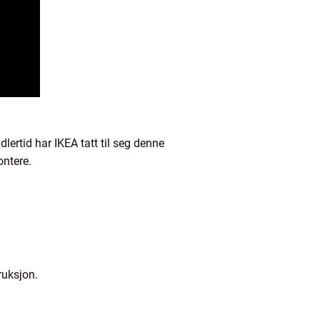
idlertid har IKEA tatt til seg denne
ontere.
ruksjon.