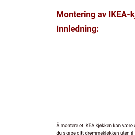
Montering av IKEA-k
Innledning:
Å montere et IKEA-kjøkken kan være 
du skape ditt drømmekjøkken uten å 