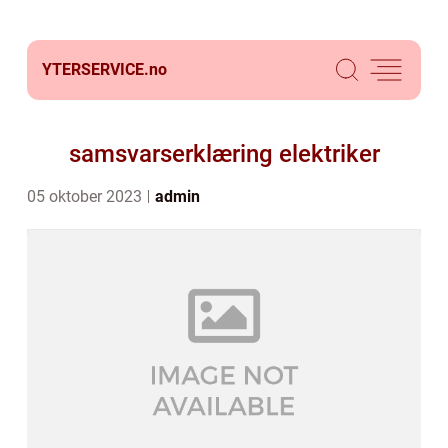
YTERSERVICE.
no
samsvarserklæring elektriker
05 oktober 2023
admin