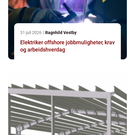
31 juli 2026
Ragnhild Vestby
Elektriker offshore jobbmuligheter, krav
og arbeidshverdag