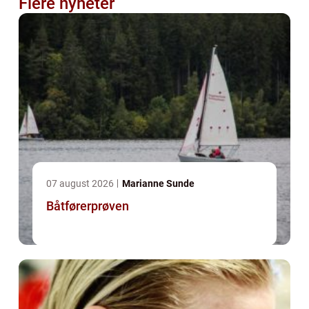
Flere nyheter
07 august 2026
Marianne Sunde
Båtførerprøven