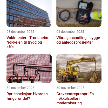
03 desember 2025
01 desember 2025
Vaktmester i Trondheim:
Vibrasjonsmåling i bygge-
Nøkkelen til trygg og
og anleggsprosjekter
effe...
30 november 2025
30 november 2025
Rørinspeksjon: Hvordan
Graveentreprenør: En
fungerer det?
nøkkelspiller i
modernisering...