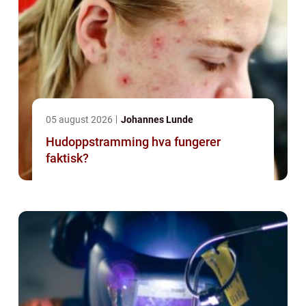
05 august 2026
Johannes Lunde
Hudoppstramming hva fungerer
faktisk?