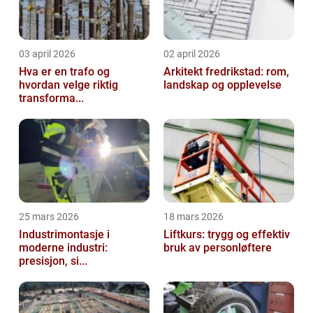
03 april 2026
02 april 2026
Hva er en trafo og
Arkitekt fredrikstad: rom,
hvordan velge riktig
landskap og opplevelse
transforma...
25 mars 2026
18 mars 2026
Industrimontasje i
Liftkurs: trygg og effektiv
moderne industri:
bruk av personløftere
presisjon, si...