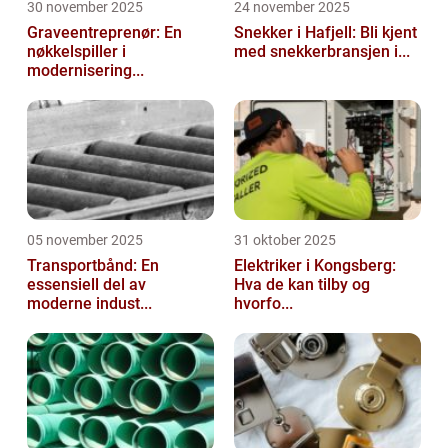
30 november 2025
24 november 2025
Graveentreprenør: En
Snekker i Hafjell: Bli kjent
nøkkelspiller i
med snekkerbransjen i...
modernisering...
05 november 2025
31 oktober 2025
Transportbånd: En
Elektriker i Kongsberg:
essensiell del av
Hva de kan tilby og
moderne indust...
hvorfo...