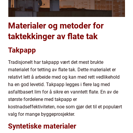
Materialer og metoder for
taktekkinger av flate tak
Takpapp
Tradisjonelt har takpapp vært det mest brukte
materialet for tetting av flate tak. Dette materialet er
relativt lett å arbeide med og kan med rett vedlikehold
ha en god levetid. Takpapp legges i flere lag med
asfaltbasert lim for å sikre en vanntett flate. En av de
største fordelene med takpapp er
kostnadseffektiviteten, noe som gjør det til et populært
valg for mange byggeprosjekter.
Syntetiske materialer