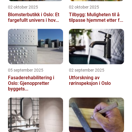
02 oktober 2025
02 oktober 2025
Blomsterbutikk i Oslo: Et
Tilbygg: Muligheten til å
fargefullt univers i hov...
tilpasse hjemmet etter f...
05 september 2025
02 september 2025
Fasaderehabilitering i
Utforskning av
Oslo: Gjenoppretter
rørinspeksjon i Oslo
byggets...