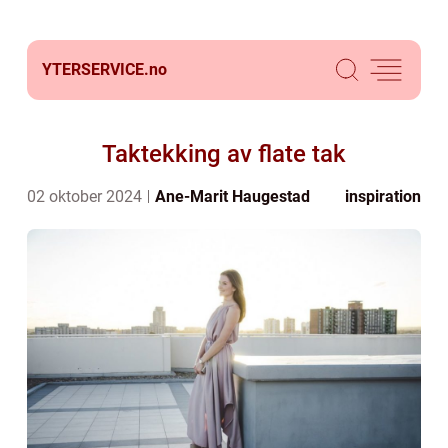
YTERSERVICE.
no
Taktekking av flate tak
02 oktober 2024
Ane-Marit Haugestad
inspiration