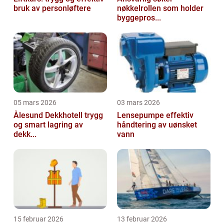
bruk av personløftere
nøkkelrollen som holder
byggepros...
05 mars 2026
03 mars 2026
Ålesund Dekkhotell trygg
Lensepumpe effektiv
og smart lagring av
håndtering av uønsket
dekk...
vann
15 februar 2026
13 februar 2026