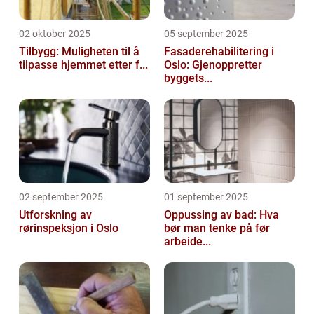
02 oktober 2025
05 september 2025
Tilbygg: Muligheten til å
Fasaderehabilitering i
tilpasse hjemmet etter f...
Oslo: Gjenoppretter
byggets...
02 september 2025
01 september 2025
Utforskning av
Oppussing av bad: Hva
rørinspeksjon i Oslo
bør man tenke på før
arbeide...