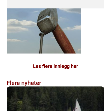
Les flere innlegg her
Flere nyheter