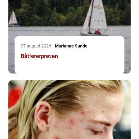
07 august 2026
Marianne Sunde
Båtførerprøven