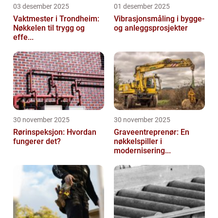
03 desember 2025
01 desember 2025
Vaktmester i Trondheim:
Vibrasjonsmåling i bygge-
Nøkkelen til trygg og
og anleggsprosjekter
effe...
30 november 2025
30 november 2025
Rørinspeksjon: Hvordan
Graveentreprenør: En
fungerer det?
nøkkelspiller i
modernisering...