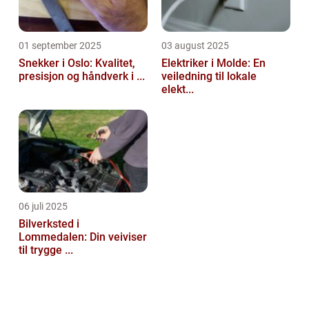
01 september 2025
03 august 2025
Snekker i Oslo: Kvalitet,
Elektriker i Molde: En
presisjon og håndverk i ...
veiledning til lokale
elekt...
06 juli 2025
Bilverksted i
Lommedalen: Din veiviser
til trygge ...