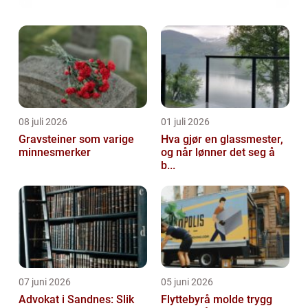
08 juli 2026
01 juli 2026
Gravsteiner som varige
Hva gjør en glassmester,
minnesmerker
og når lønner det seg å
b...
07 juni 2026
05 juni 2026
Advokat i Sandnes: Slik
Flyttebyrå molde trygg