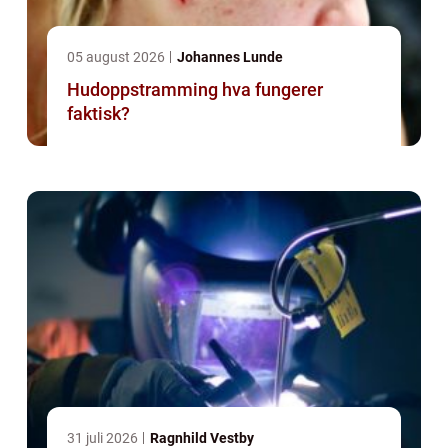
05 august 2026
Johannes Lunde
Hudoppstramming hva fungerer
faktisk?
31 juli 2026
Ragnhild Vestby