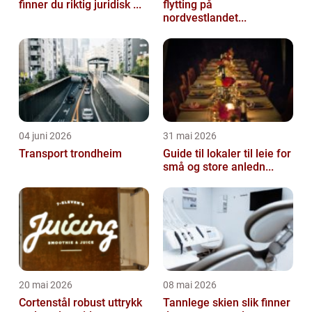
finner du riktig juridisk ...
flytting på
nordvestlandet...
04 juni 2026
31 mai 2026
Transport trondheim
Guide til lokaler til leie for
små og store anledn...
20 mai 2026
08 mai 2026
Cortenstål robust uttrykk
Tannlege skien slik finner