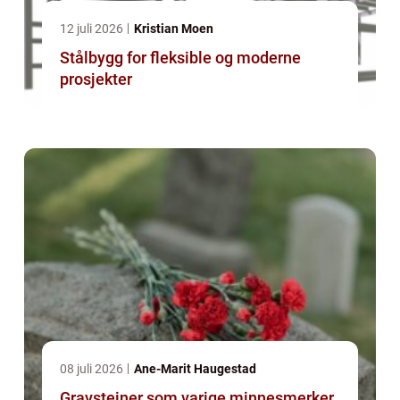
12 juli 2026
Kristian Moen
Stålbygg for fleksible og moderne
prosjekter
08 juli 2026
Ane-Marit Haugestad
Gravsteiner som varige minnesmerker