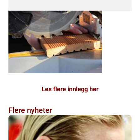
Les flere innlegg her
Flere nyheter