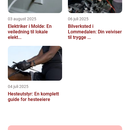
03 august 2025
06 juli 2025
Elektriker i Molde: En
Bilverksted i
veiledning til lokale
Lommedalen: Din veiviser
elekt...
til trygge ...
04 juli 2025
Hesteutstyr: En komplett
guide for hesteeiere