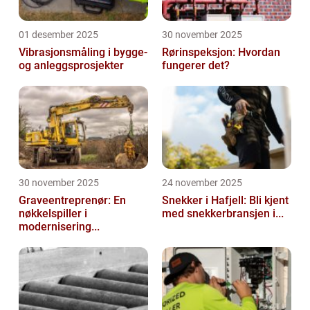
01 desember 2025
30 november 2025
Vibrasjonsmåling i bygge-
Rørinspeksjon: Hvordan
og anleggsprosjekter
fungerer det?
30 november 2025
24 november 2025
Graveentreprenør: En
Snekker i Hafjell: Bli kjent
nøkkelspiller i
med snekkerbransjen i...
modernisering...