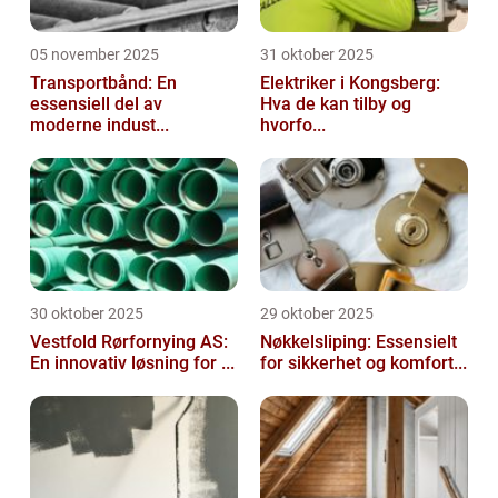
05 november 2025
31 oktober 2025
Transportbånd: En
Elektriker i Kongsberg:
essensiell del av
Hva de kan tilby og
moderne indust...
hvorfo...
30 oktober 2025
29 oktober 2025
Vestfold Rørfornying AS:
Nøkkelsliping: Essensielt
En innovativ løsning for ...
for sikkerhet og komfort...