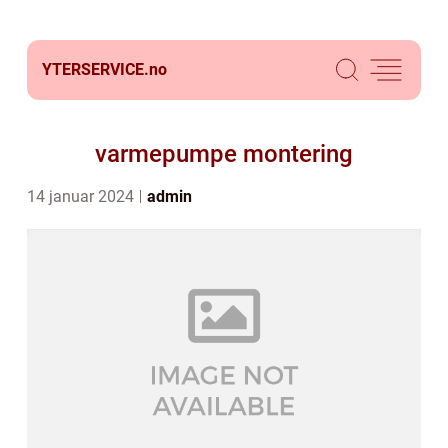
YTERSERVICE.
no
varmepumpe montering
14 januar 2024
admin