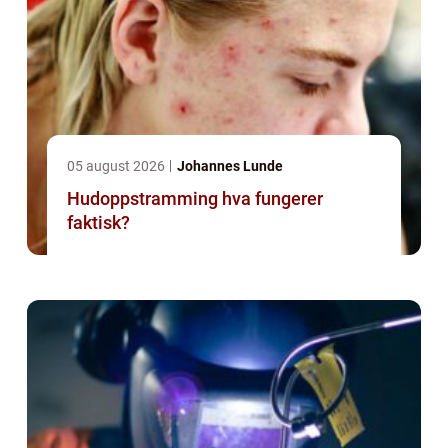
05 august 2026
Johannes Lunde
Hudoppstramming hva fungerer
faktisk?