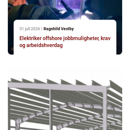
31 juli 2026
Ragnhild Vestby
Elektriker offshore jobbmuligheter, krav
og arbeidshverdag