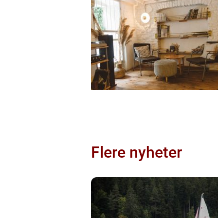
Flere nyheter