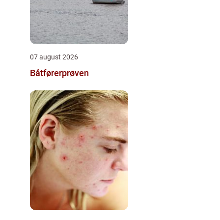
07 august 2026
Båtførerprøven