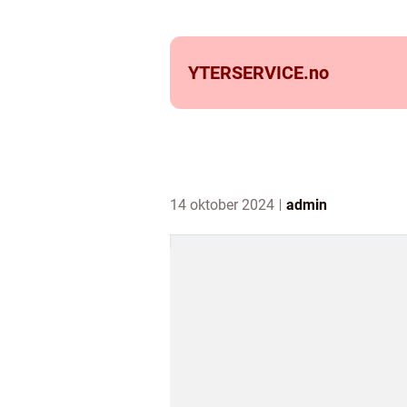
YTERSERVICE.
no
14 oktober 2024
admin