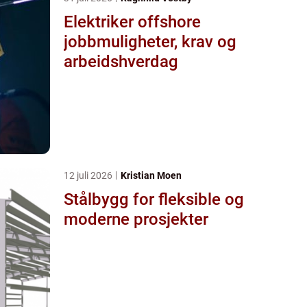
Elektriker offshore
jobbmuligheter, krav og
arbeidshverdag
12 juli 2026
Kristian Moen
Stålbygg for fleksible og
moderne prosjekter