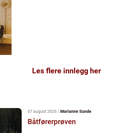
Les flere innlegg her
07 august 2026
Marianne Sunde
Båtførerprøven