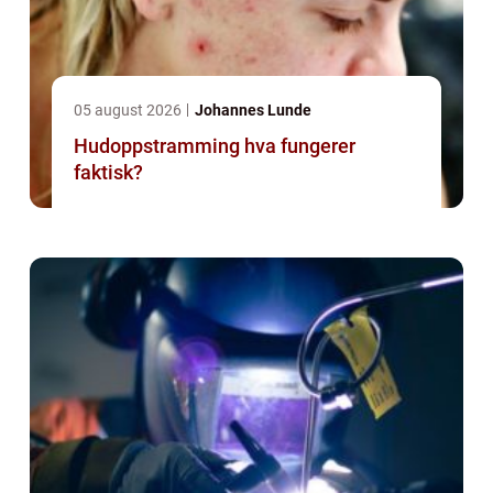
05 august 2026
Johannes Lunde
Hudoppstramming hva fungerer
faktisk?