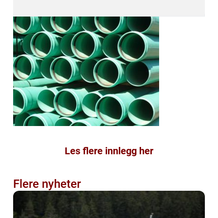
Les flere innlegg her
Flere nyheter