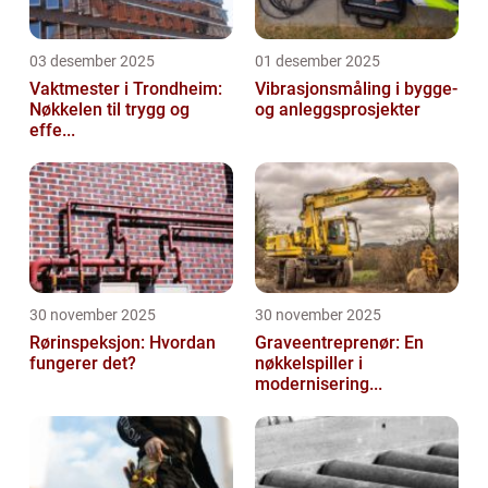
03 desember 2025
01 desember 2025
Vaktmester i Trondheim:
Vibrasjonsmåling i bygge-
Nøkkelen til trygg og
og anleggsprosjekter
effe...
30 november 2025
30 november 2025
Rørinspeksjon: Hvordan
Graveentreprenør: En
fungerer det?
nøkkelspiller i
modernisering...