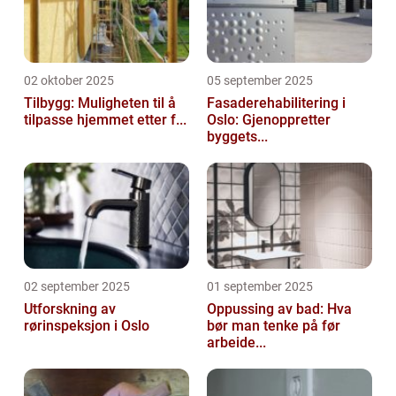
02 oktober 2025
05 september 2025
Tilbygg: Muligheten til å
Fasaderehabilitering i
tilpasse hjemmet etter f...
Oslo: Gjenoppretter
byggets...
02 september 2025
01 september 2025
Utforskning av
Oppussing av bad: Hva
rørinspeksjon i Oslo
bør man tenke på før
arbeide...