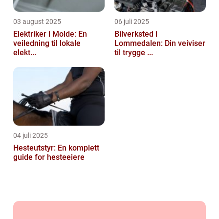
03 august 2025
06 juli 2025
Elektriker i Molde: En
Bilverksted i
veiledning til lokale
Lommedalen: Din veiviser
elekt...
til trygge ...
04 juli 2025
Hesteutstyr: En komplett
guide for hesteeiere