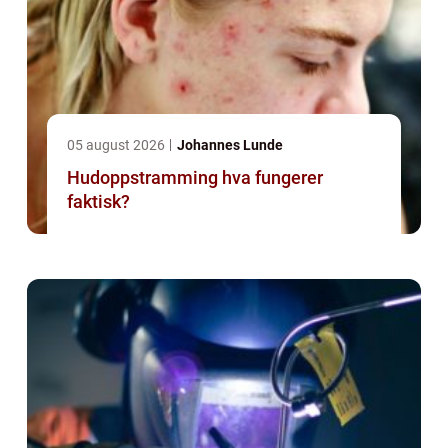
05 august 2026
Johannes Lunde
Hudoppstramming hva fungerer
faktisk?