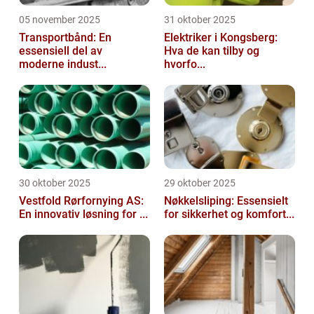
05 november 2025
31 oktober 2025
Transportbånd: En
Elektriker i Kongsberg:
essensiell del av
Hva de kan tilby og
moderne indust...
hvorfo...
30 oktober 2025
29 oktober 2025
Vestfold Rørfornying AS:
Nøkkelsliping: Essensielt
En innovativ løsning for ...
for sikkerhet og komfort...