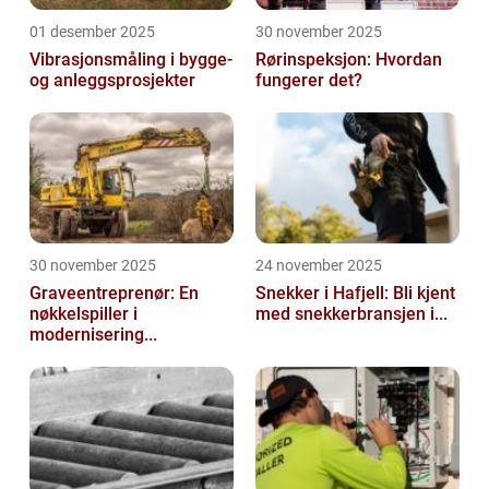
01 desember 2025
30 november 2025
Vibrasjonsmåling i bygge-
Rørinspeksjon: Hvordan
og anleggsprosjekter
fungerer det?
30 november 2025
24 november 2025
Graveentreprenør: En
Snekker i Hafjell: Bli kjent
nøkkelspiller i
med snekkerbransjen i...
modernisering...