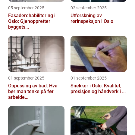
05 september 2025
02 september 2025
Fasaderehabilitering i
Utforskning av
Oslo: Gjenoppretter
rørinspeksjon i Oslo
byggets...
01 september 2025
01 september 2025
Oppussing av bad: Hva
Snekker i Oslo: Kvalitet,
bør man tenke på før
presisjon og håndverk i ...
arbeide...