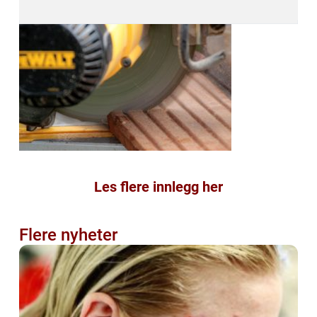
Les flere innlegg her
Flere nyheter