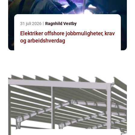
31 juli 2026
Ragnhild Vestby
Elektriker offshore jobbmuligheter, krav
og arbeidshverdag