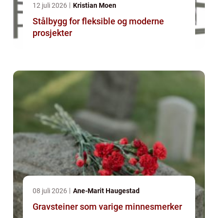
12 juli 2026
Kristian Moen
Stålbygg for fleksible og moderne
prosjekter
08 juli 2026
Ane-Marit Haugestad
Gravsteiner som varige minnesmerker