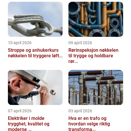
10 april 2026
09 april 2026
Stroppe og anhukerkurs
Rørinspeksjon nøkkelen
nøkkelen til tryggere løft...
til trygge og holdbare
rør...
07 april 2026
03 april 2026
Elektriker i molde
Hva er en trafo og
trygghet, kvalitet og
hvordan velge riktig
moderne ...
transforma...