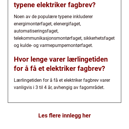
typene elektriker fagbrev?
Noen av de populære typene inkluderer
energimontørfaget, elenergifaget,
automatiseringsfaget,
telekommunikasjonsmontørfaget, sikkerhetsfaget
og kulde- og varmepumpemontørfaget.
Hvor lenge varer lærlingetiden
for å få et elektriker fagbrev?
Lærlingetiden for å få et elektriker fagbrev varer
vanligvis i 3 til 4 år, avhengig av fagområdet.
Les flere innlegg her