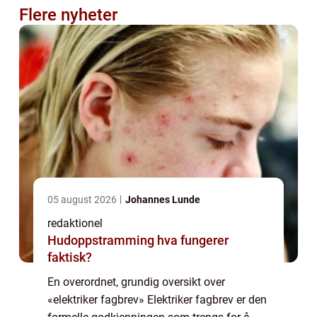
Flere nyheter
05 august 2026
Johannes Lunde
redaktionel
Hudoppstramming hva fungerer
faktisk?
En overordnet, grundig oversikt over
«elektriker fagbrev» Elektriker fagbrev er den