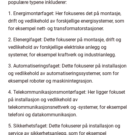
populære typene inkluderer:
1. Energimontørfaget: Her fokuseres det på montasje,
drift og vedlikehold av forskjellige energisystemer, som
for eksempel nett- og transformatorstasjoner.
2. Elenergifaget: Dette fokuserer på montasje, drift og
vedlikehold av forskjellige elektriske anlegg og
systemer, for eksempel kraftverk og industrianlegg.
3. Automatiseringsfaget: Dette fokuserer på installasjon
og vedlikehold av automatiseringssystemer, som for
eksempel roboter og maskinintegrasjon.
4. Telekommunikasjonsmontørfaget: Her ligger fokuset
på installasjon og vedlikehold av
telekommunikasjonsnettverk og -systemer, for eksempel
telefoni og datakommunikasjon.
5. Sikkerhetsfaget: Dette fokuserer på installasjon og
service av sikkerhetsanlegg, som for eksempel