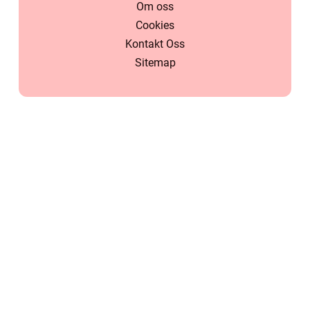
Om oss
Cookies
Kontakt Oss
Sitemap