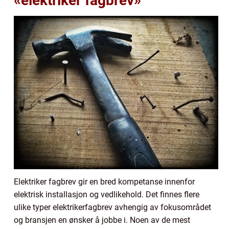
«elektriker fagbrev»
Elektriker fagbrev gir en bred kompetanse innenfor
elektrisk installasjon og vedlikehold. Det finnes flere
ulike typer elektrikerfagbrev avhengig av fokusområdet
og bransjen en ønsker å jobbe i. Noen av de mest