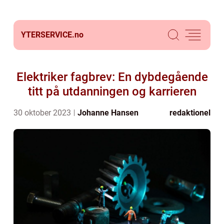
YTERSERVICE.
no
Elektriker fagbrev: En dybdegående
titt på utdanningen og karrieren
30 oktober 2023
Johanne Hansen
redaktionel