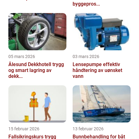
byggepros...
05 mars 2026
03 mars 2026
Ålesund Dekkhotell trygg
Lensepumpe effektiv
og smart lagring av
håndtering av uønsket
dekk...
vann
15 februar 2026
13 februar 2026
Fallsikringskurs trygg
Bunnbehandling for båt