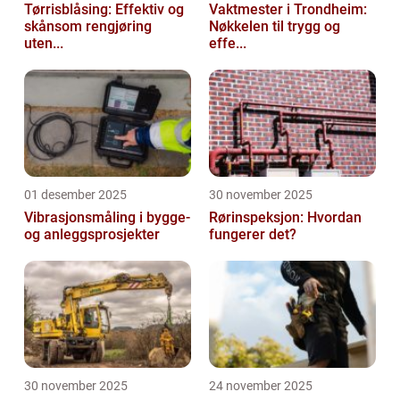
Tørrisblåsing: Effektiv og
Vaktmester i Trondheim:
skånsom rengjøring
Nøkkelen til trygg og
uten...
effe...
01 desember 2025
30 november 2025
Vibrasjonsmåling i bygge-
Rørinspeksjon: Hvordan
og anleggsprosjekter
fungerer det?
30 november 2025
24 november 2025