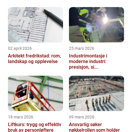
02 april 2026
25 mars 2026
Arkitekt fredrikstad: rom,
Industrimontasje i
landskap og opplevelse
moderne industri:
presisjon, si...
18 mars 2026
09 mars 2026
Liftkurs: trygg og effektiv
Ansvarlig søker
bruk av personløftere
nøkkelrollen som holder