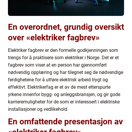
En overordnet, grundig oversikt
over «elektriker fagbrev»
Elektriker fagbrev er den formelle godkjenningen som
trengs for å praktisere som elektriker i Norge. Det er et
fagbrev som viser at en person har gjennomført
nødvendig opplæring og har tilegnet seg de nødvendige
ferdighetene for å utføre elektrisk arbeid trygt og
effektivt. Elektrikerfag er et av de mest etterspurte
yrkene innenfor bygg- og anleggsbransjen, og gir gode
karrieremuligheter for de som er interessert i elektriske
installasjoner og vedlikehold.
En omfattende presentasjon av