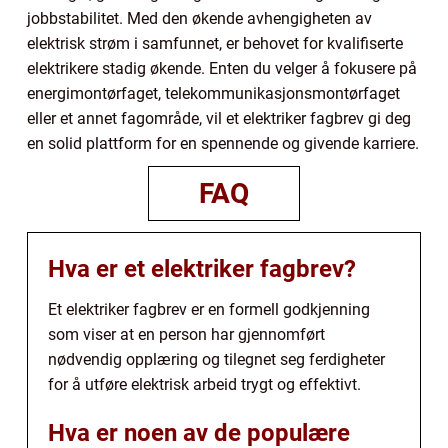
jobbstabilitet. Med den økende avhengigheten av
elektrisk strøm i samfunnet, er behovet for kvalifiserte
elektrikere stadig økende. Enten du velger å fokusere på
energimontørfaget, telekommunikasjonsmontørfaget
eller et annet fagområde, vil et elektriker fagbrev gi deg
en solid plattform for en spennende og givende karriere.
FAQ
Hva er et elektriker fagbrev?
Et elektriker fagbrev er en formell godkjenning
som viser at en person har gjennomført
nødvendig opplæring og tilegnet seg ferdigheter
for å utføre elektrisk arbeid trygt og effektivt.
Hva er noen av de populære