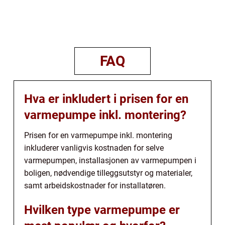
FAQ
Hva er inkludert i prisen for en
varmepumpe inkl. montering?
Prisen for en varmepumpe inkl. montering
inkluderer vanligvis kostnaden for selve
varmepumpen, installasjonen av varmepumpen i
boligen, nødvendige tilleggsutstyr og materialer,
samt arbeidskostnader for installatøren.
Hvilken type varmepumpe er