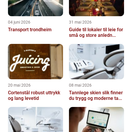
04 juni 2026
31 mai 2026
Transport trondheim
Guide til lokaler til leie for
små og store anledn...
20 mai 2026
08 mai 2026
Cortenstål robust uttrykk
Tannlege skien slik finner
og lang levetid
du trygg og moderne ta...