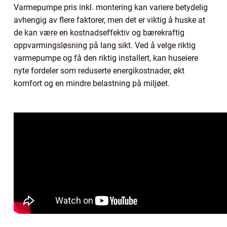
Varmepumpe pris inkl. montering kan variere betydelig
avhengig av flere faktorer, men det er viktig å huske at
de kan være en kostnadseffektiv og bærekraftig
oppvarmingsløsning på lang sikt. Ved å velge riktig
varmepumpe og få den riktig installert, kan huseiere
nyte fordeler som reduserte energikostnader, økt
komfort og en mindre belastning på miljøet.