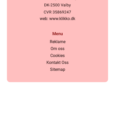
web:
www.klikko.dk
Menu
Reklame
Om oss
Cookies
Kontakt Oss
Sitemap