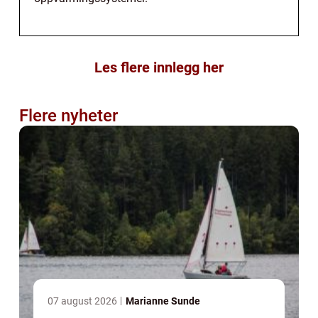
Les flere innlegg her
Flere nyheter
07 august 2026
Marianne Sunde