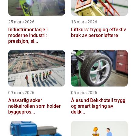
25 mars 2026
18 mars 2026
Industrimontasje i
Liftkurs: trygg og effektiv
moderne industri:
bruk av personløftere
presisjon, si...
09 mars 2026
05 mars 2026
Ansvarlig søker
Ålesund Dekkhotell trygg
nøkkelrollen som holder
og smart lagring av
byggepros...
dekk...