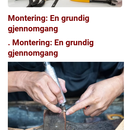
Montering: En grundig
gjennomgang
. Montering: En grundig
gjennomgang