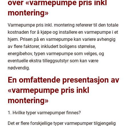
over «varmepumpe pris inkl
montering»
Varmepumpe pris inkl. montering refererer til den totale
kostnaden for å kjøpe og installere en varmepumpe i et
hjem. Prisen på en varmepumpe kan variere avhengig
av flere faktorer, inkludert boligens størrelse,
energibehov, typen varmepumpe som velges, og
eventuelle ekstra tilleggsutstyr som kan være
nødvendig.
En omfattende presentasjon av
«varmepumpe pris inkl
montering»
1. Hvilke typer varmepumper finnes?
Det er flere forskjellige typer varmepumper tilgjengelig