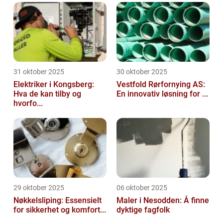
31 oktober 2025
30 oktober 2025
Elektriker i Kongsberg:
Vestfold Rørfornying AS:
Hva de kan tilby og
En innovativ løsning for ...
hvorfo...
29 oktober 2025
06 oktober 2025
Nøkkelsliping: Essensielt
Maler i Nesodden: Å finne
for sikkerhet og komfort...
dyktige fagfolk